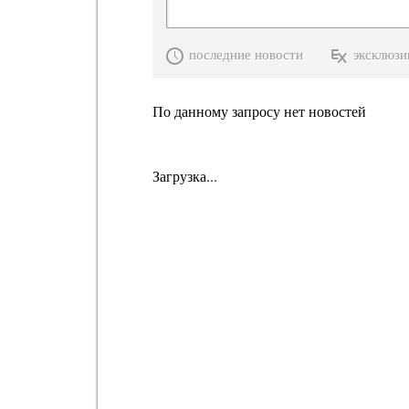
последние новости
эксклюзи
По данному запросу нет новостей
Загрузка...