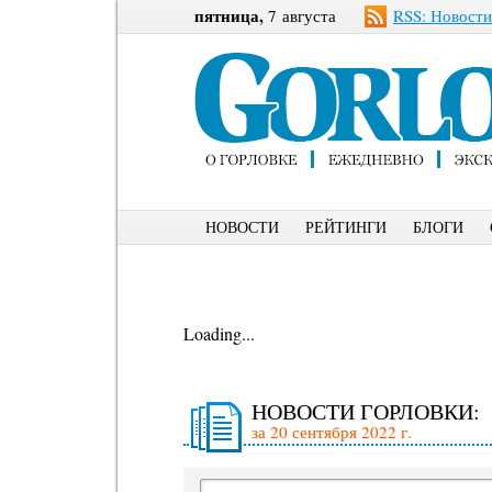
пятница,
7 августа
RSS: Новости
НОВОСТИ
РЕЙТИНГИ
БЛОГИ
Loading...
НОВОСТИ ГОРЛОВКИ:
за 20 сентября 2022 г.