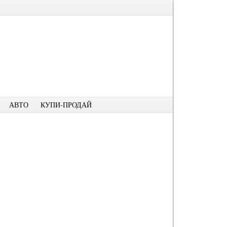
АВТО
КУПИ-ПРОДАЙ