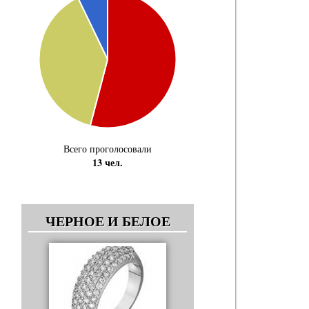
Всего проголосовали
13 чел.
ЧЕРНОЕ И БЕЛОЕ