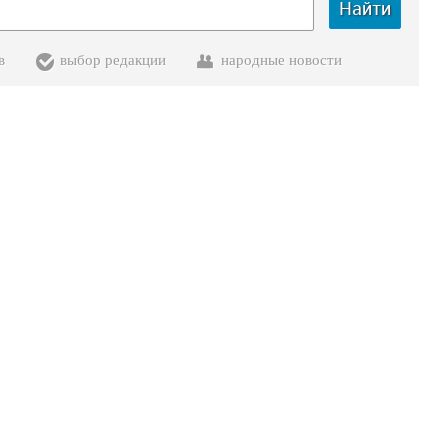
Найти
в
выбор редакции
народные новости