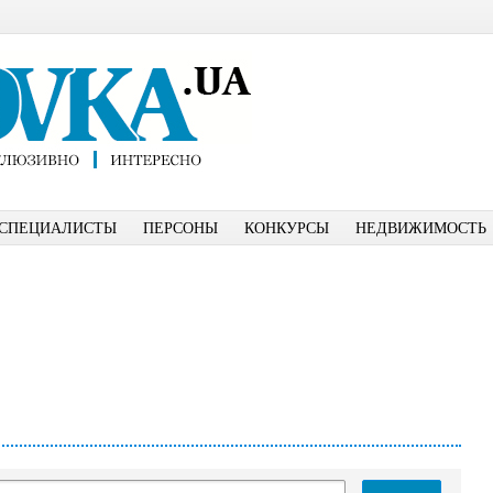
СПЕЦИАЛИСТЫ
ПЕРСОНЫ
КОНКУРСЫ
НЕДВИЖИМОСТЬ