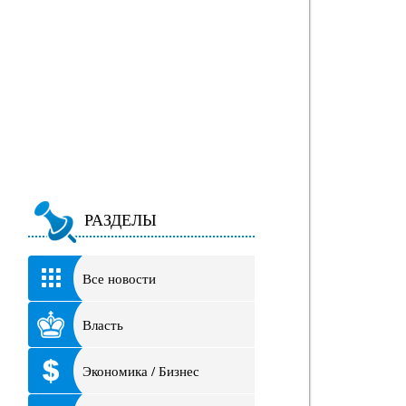
РАЗДЕЛЫ
Все новости
Власть
Экономика / Бизнес