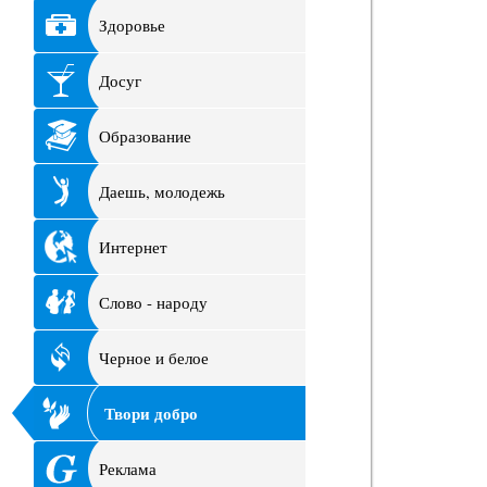
Здоровье
Досуг
Образование
Даешь, молодежь
Интернет
Слово - народу
Черное и белое
Твори добро
Реклама