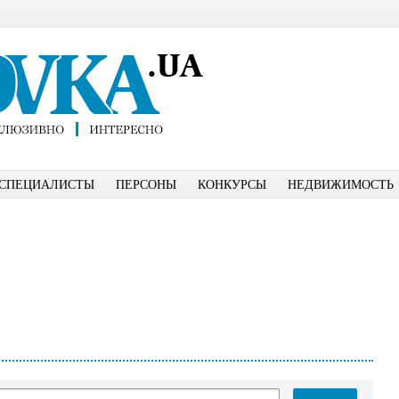
СПЕЦИАЛИСТЫ
ПЕРСОНЫ
КОНКУРСЫ
НЕДВИЖИМОСТЬ