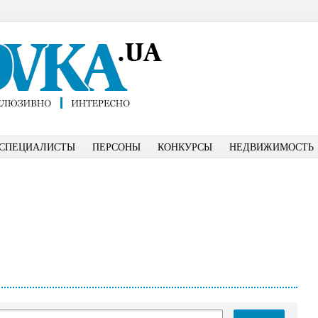
СПЕЦИАЛИСТЫ
ПЕРСОНЫ
КОНКУРСЫ
НЕДВИЖИМОСТЬ