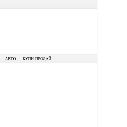
АВТО
КУПИ-ПРОДАЙ