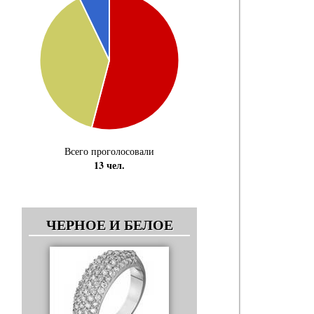
Всего проголосовали
13 чел.
ЧЕРНОЕ И БЕЛОЕ