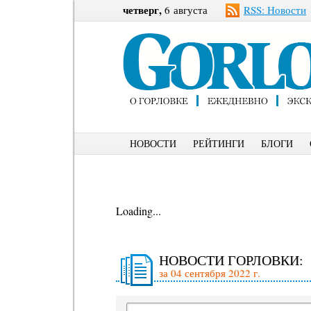
четверг,
6 августа
RSS: Новости
НОВОСТИ
РЕЙТИНГИ
БЛОГИ
Loading...
НОВОСТИ ГОРЛОВКИ:
за 04 сентября 2022 г.