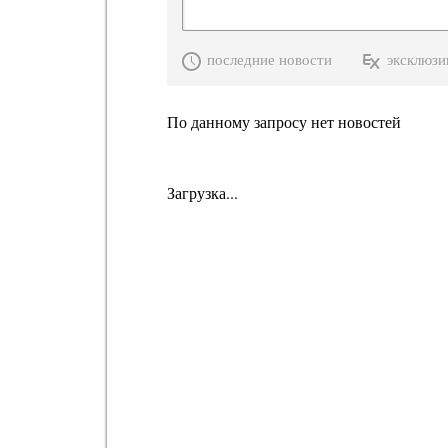
последние новости
эксклюзи
По данному запросу нет новостей
Загрузка...