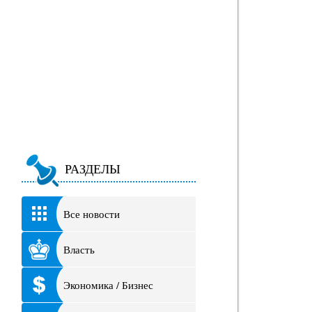
РАЗДЕЛЫ
Все новости
Власть
Экономика / Бизнес