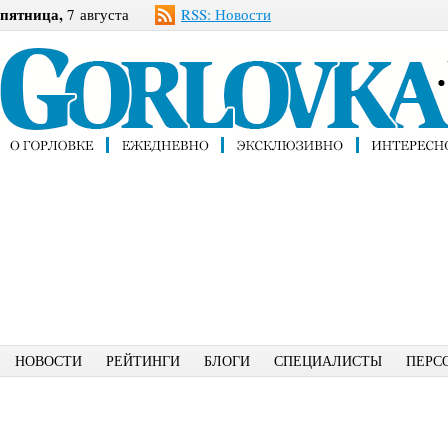
пятница,
7 августа
RSS: Новости
НОВОСТИ
РЕЙТИНГИ
БЛОГИ
СПЕЦИАЛИСТЫ
ПЕРС