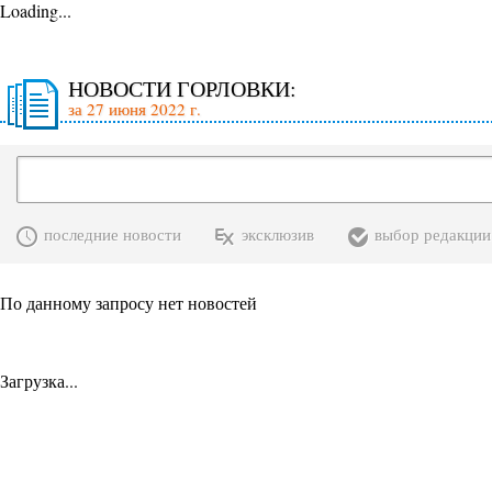
Loading...
НОВОСТИ ГОРЛОВКИ:
за 27 июня 2022 г.
последние новости
эксклюзив
выбор редакции
По данному запросу нет новостей
Загрузка...