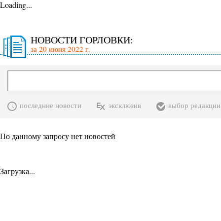
Loading...
НОВОСТИ ГОРЛОВКИ:
за 20 июня 2022 г.
последние новости
эксклюзив
выбор редакции
По данному запросу нет новостей
Загрузка...