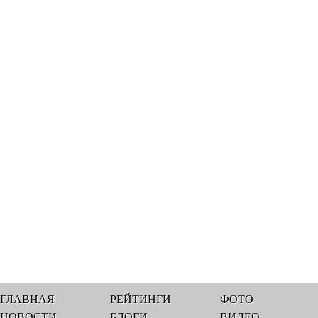
ГЛАВНАЯ
РЕЙТИНГИ
ФОТО
НОВОСТИ
БЛОГИ
ВИДЕО