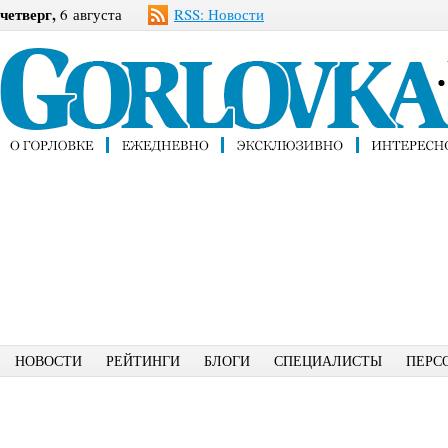
четверг,
6 августа
RSS: Новости
НОВОСТИ
РЕЙТИНГИ
БЛОГИ
СПЕЦИАЛИСТЫ
ПЕРС