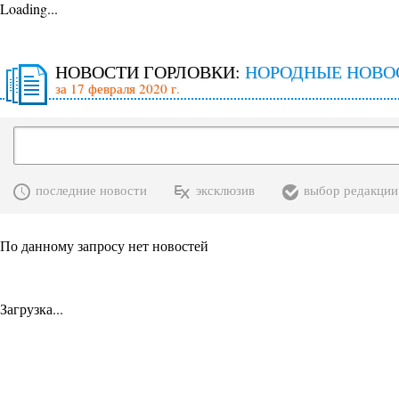
Loading...
НОВОСТИ ГОРЛОВКИ:
НОРОДНЫЕ НОВО
за 17 февраля 2020 г.
последние новости
эксклюзив
выбор редакции
По данному запросу нет новостей
Загрузка...