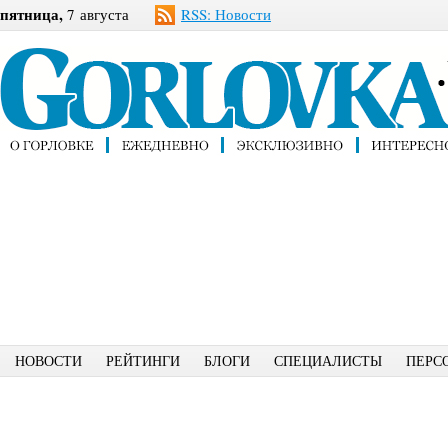
пятница,
7 августа
RSS: Новости
НОВОСТИ
РЕЙТИНГИ
БЛОГИ
СПЕЦИАЛИСТЫ
ПЕРС