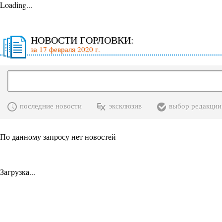
Loading...
НОВОСТИ ГОРЛОВКИ:
за 17 февраля 2020 г.
последние новости
эксклюзив
выбор редакции
По данному запросу нет новостей
Загрузка...