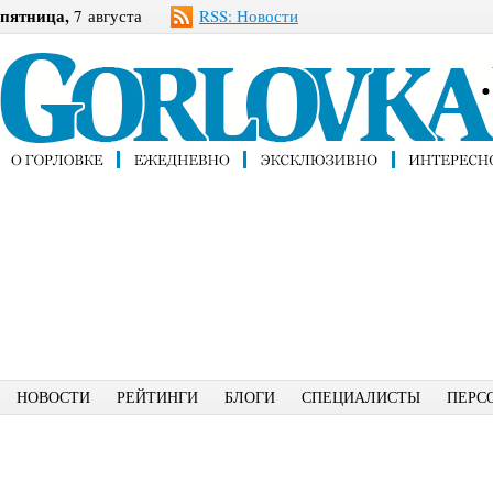
пятница,
7 августа
RSS: Новости
НОВОСТИ
РЕЙТИНГИ
БЛОГИ
СПЕЦИАЛИСТЫ
ПЕРС