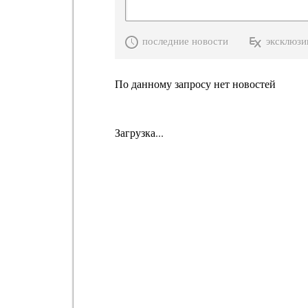
последние новости
эксклюзи
По данному запросу нет новостей
Загрузка...