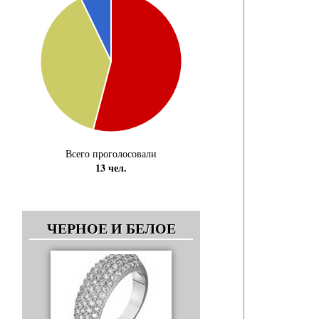
Всего проголосовали
13 чел.
ЧЕРНОЕ И БЕЛОЕ