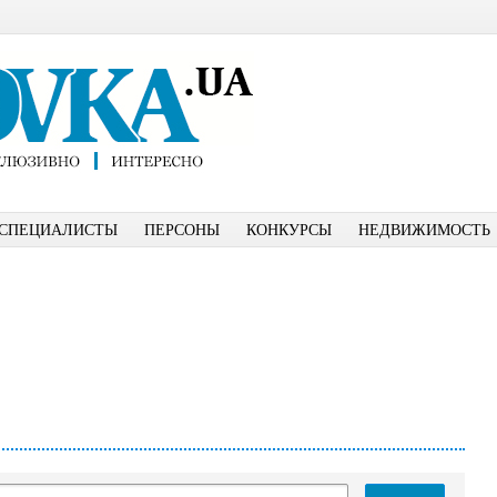
СПЕЦИАЛИСТЫ
ПЕРСОНЫ
КОНКУРСЫ
НЕДВИЖИМОСТЬ