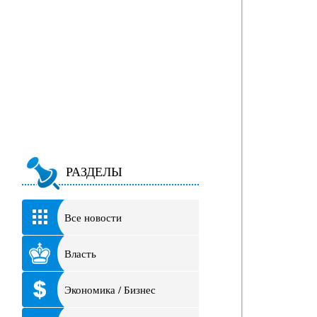
РАЗДЕЛЫ
Все новости
Власть
Экономика / Бизнес