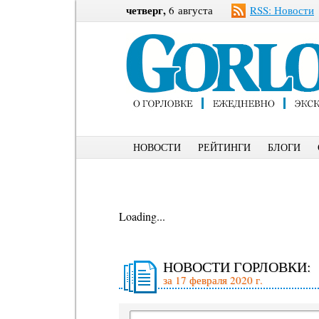
четверг,
6 августа
RSS: Новости
НОВОСТИ
РЕЙТИНГИ
БЛОГИ
Loading...
НОВОСТИ ГОРЛОВКИ:
за 17 февраля 2020 г.