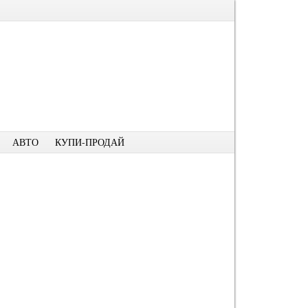
АВТО
КУПИ-ПРОДАЙ