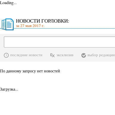
Loading...
НОВОСТИ ГОРЛОВКИ:
за 27 мая 2017 г.
последние новости
эксклюзив
выбор редакции
По данному запросу нет новостей
Загрузка...