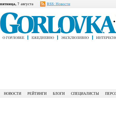
пятница,
7 августа
RSS: Новости
НОВОСТИ
РЕЙТИНГИ
БЛОГИ
СПЕЦИАЛИСТЫ
ПЕРС