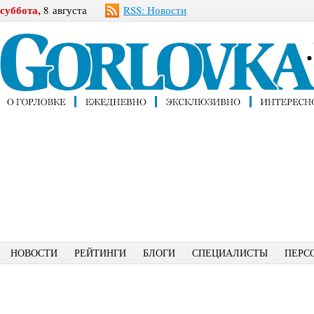
суббота,
8 августа
RSS: Новости
НОВОСТИ
РЕЙТИНГИ
БЛОГИ
СПЕЦИАЛИСТЫ
ПЕРС