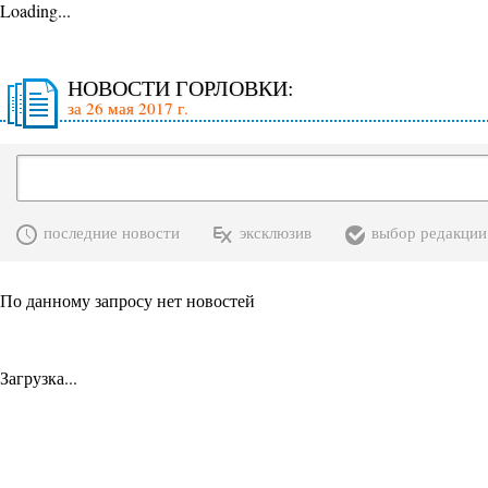
Loading...
НОВОСТИ ГОРЛОВКИ:
за 26 мая 2017 г.
последние новости
эксклюзив
выбор редакции
По данному запросу нет новостей
Загрузка...