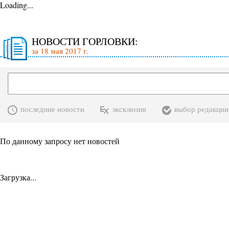
Loading...
НОВОСТИ ГОРЛОВКИ:
за 18 мая 2017 г.
последние новости
эксклюзив
выбор редакции
По данному запросу нет новостей
Загрузка...