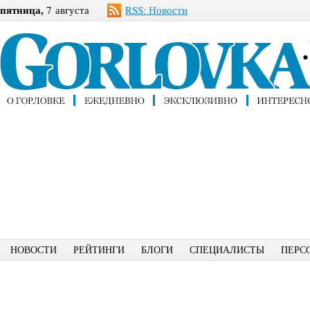
пятница,
7 августа
RSS: Новости
НОВОСТИ
РЕЙТИНГИ
БЛОГИ
СПЕЦИАЛИСТЫ
ПЕРС