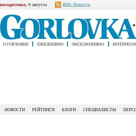
воскресенье,
9 августа
RSS: Новости
НОВОСТИ
РЕЙТИНГИ
БЛОГИ
СПЕЦИАЛИСТЫ
ПЕРС