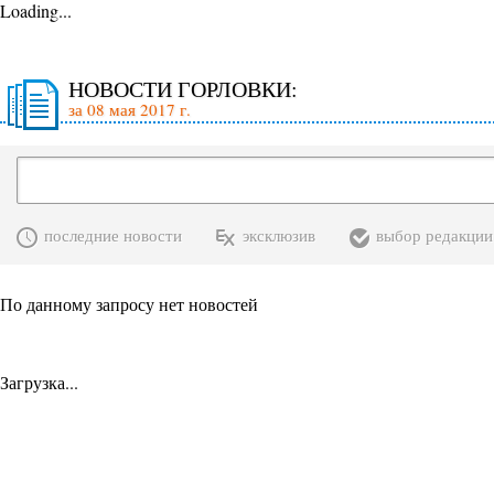
Loading...
НОВОСТИ ГОРЛОВКИ:
за 08 мая 2017 г.
последние новости
эксклюзив
выбор редакции
По данному запросу нет новостей
Загрузка...