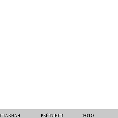
ГЛАВНАЯ
РЕЙТИНГИ
ФОТО