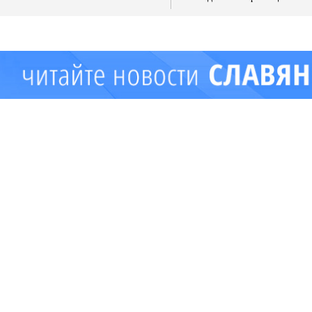
имущества