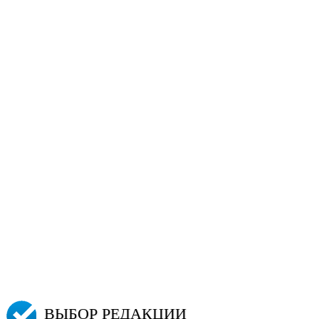
ВЫБОР РЕДАКЦИИ