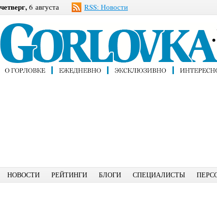
четверг,
6 августа
RSS: Новости
НОВОСТИ
РЕЙТИНГИ
БЛОГИ
СПЕЦИАЛИСТЫ
ПЕРС