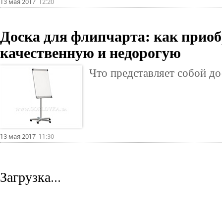
13 мая 2017
12:20
Доска для флипчарта: как приоб
качественную и недорогую
Что представляет собой до
13 мая 2017
11:30
Загрузка...