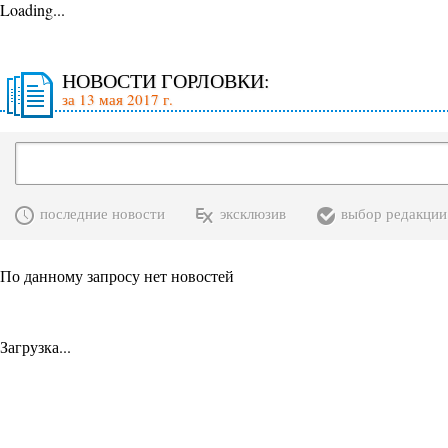
Loading...
НОВОСТИ ГОРЛОВКИ:
за 13 мая 2017 г.
последние новости
эксклюзив
выбор редакции
По данному запросу нет новостей
Загрузка...