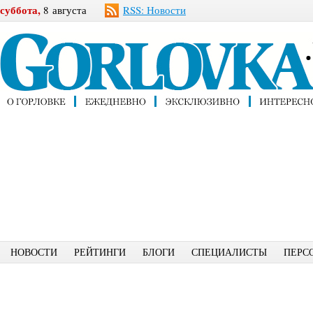
суббота,
8 августа
RSS: Новости
НОВОСТИ
РЕЙТИНГИ
БЛОГИ
СПЕЦИАЛИСТЫ
ПЕРС