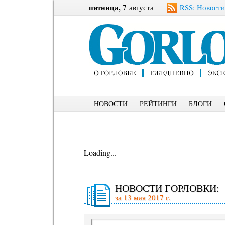
пятница,
7 августа
RSS: Новости
НОВОСТИ
РЕЙТИНГИ
БЛОГИ
Loading...
НОВОСТИ ГОРЛОВКИ:
за 13 мая 2017 г.