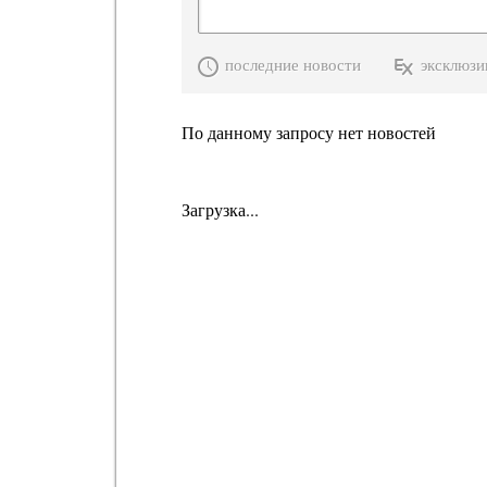
последние новости
эксклюзи
По данному запросу нет новостей
Загрузка...