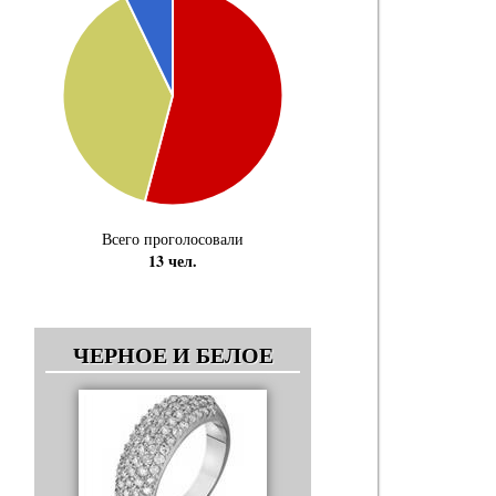
Всего проголосовали
13 чел.
ЧЕРНОЕ И БЕЛОЕ