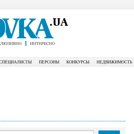
СПЕЦИАЛИСТЫ
ПЕРСОНЫ
КОНКУРСЫ
НЕДВИЖИМОСТЬ