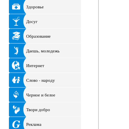
Здоровье
Досуг
Образование
Даешь, молодежь
Интернет
Слово - народу
Черное и белое
Твори добро
Реклама