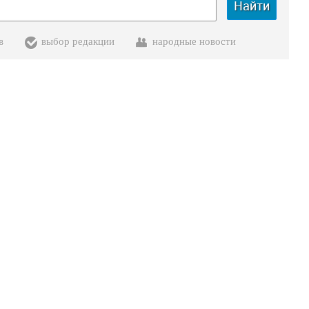
Найти
в
выбор редакции
народные новости