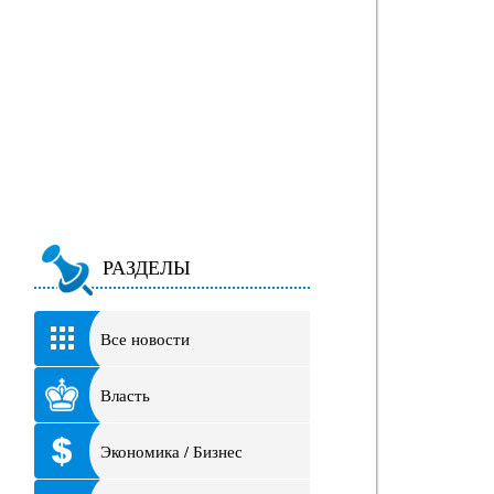
РАЗДЕЛЫ
Все новости
Власть
Экономика / Бизнес