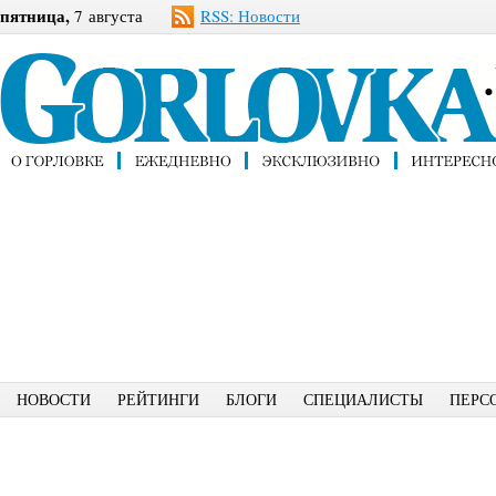
пятница,
7 августа
RSS: Новости
НОВОСТИ
РЕЙТИНГИ
БЛОГИ
СПЕЦИАЛИСТЫ
ПЕРС