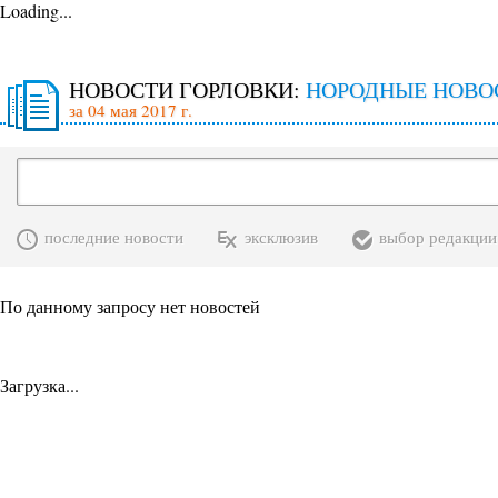
Loading...
НОВОСТИ ГОРЛОВКИ:
НОРОДНЫЕ НОВО
за 04 мая 2017 г.
последние новости
эксклюзив
выбор редакции
По данному запросу нет новостей
Загрузка...