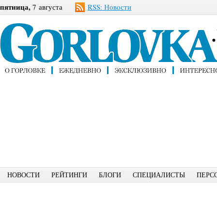
пятница,
7 августа
RSS: Новости
НОВОСТИ
РЕЙТИНГИ
БЛОГИ
СПЕЦИАЛИСТЫ
ПЕРС