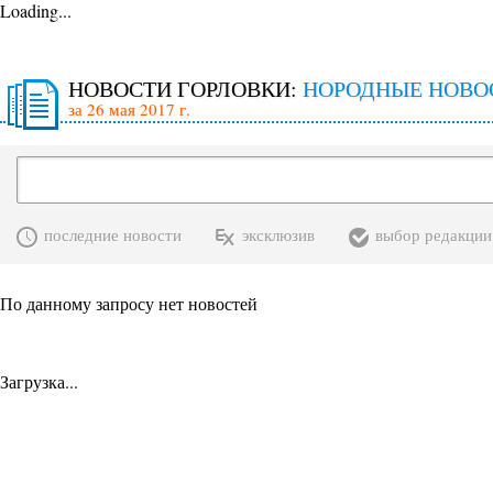
Loading...
НОВОСТИ ГОРЛОВКИ:
НОРОДНЫЕ НОВО
за 26 мая 2017 г.
последние новости
эксклюзив
выбор редакции
По данному запросу нет новостей
Загрузка...