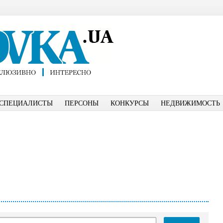
СПЕЦИАЛИСТЫ
ПЕРСОНЫ
КОНКУРСЫ
НЕДВИЖИМОСТЬ