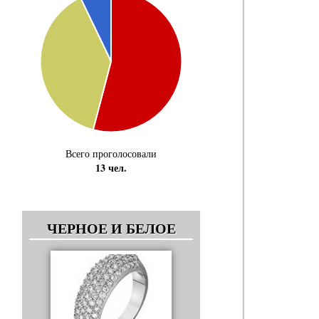
Всего проголосовали
13 чел.
ЧЕРНОЕ И БЕЛОЕ