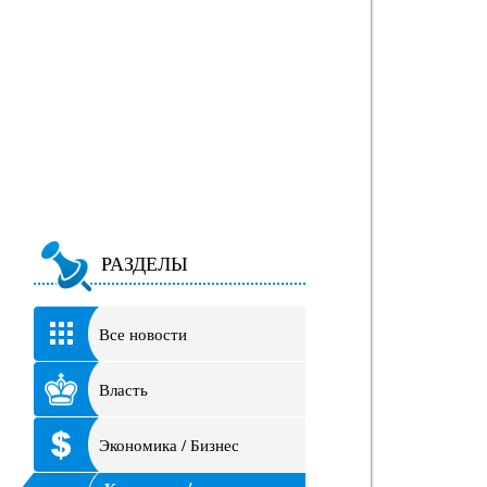
РАЗДЕЛЫ
Все новости
Власть
Экономика / Бизнес