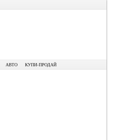
АВТО
КУПИ-ПРОДАЙ