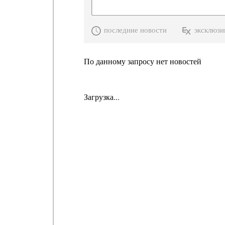
последние новости
эксклюзи
По данному запросу нет новостей
Загрузка...