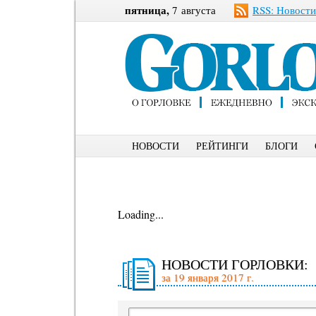
пятница,
7 августа
RSS: Новости
НОВОСТИ
РЕЙТИНГИ
БЛОГИ
Loading...
НОВОСТИ ГОРЛОВКИ:
за 19 января 2017 г.