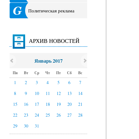
Политическая реклама
АРХИВ НОВОСТЕЙ
Январь 2017
Пн
Вт
Ср
Чт
Пт
Сб
Вс
1
2
3
4
5
6
7
8
9
10
11
12
13
14
15
16
17
18
19
20
21
22
23
24
25
26
27
28
29
30
31