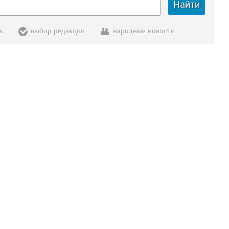
Найти
в
выбор редакции
народные новости