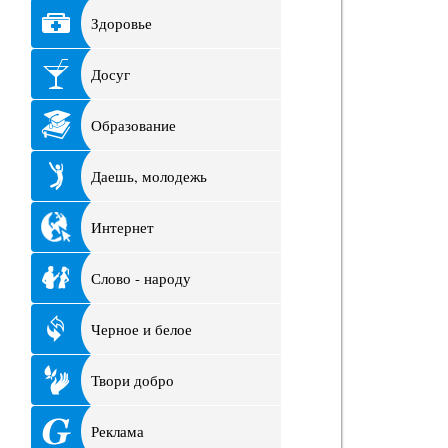
Здоровье
Досуг
Образование
Даешь, молодежь
Интернет
Слово - народу
Черное и белое
Твори добро
Реклама