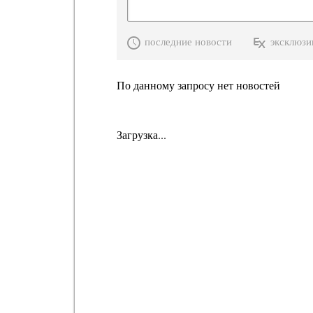
последние новости
эксклюзи
По данному запросу нет новостей
Загрузка...