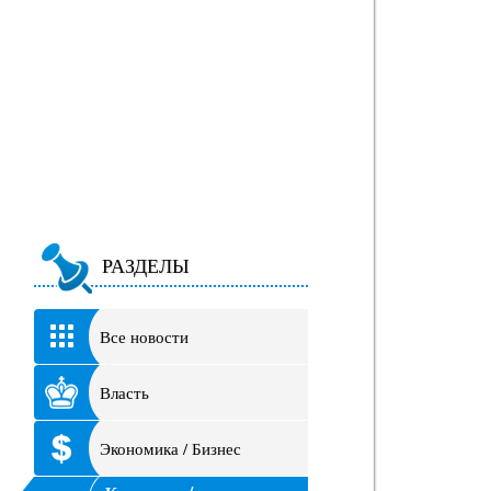
РАЗДЕЛЫ
Все новости
Власть
Экономика / Бизнес