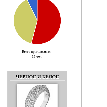
Всего проголосовали
13 чел.
ЧЕРНОЕ И БЕЛОЕ