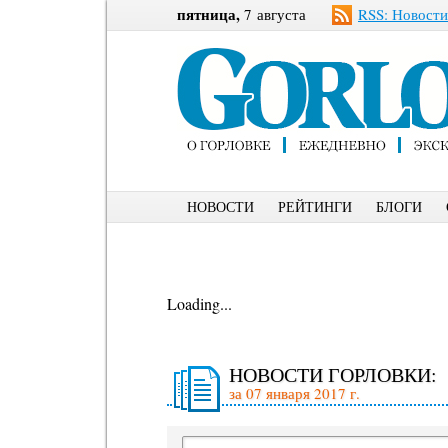
пятница,
7 августа
RSS: Новости
НОВОСТИ
РЕЙТИНГИ
БЛОГИ
Loading...
НОВОСТИ ГОРЛОВКИ:
за 07 января 2017 г.