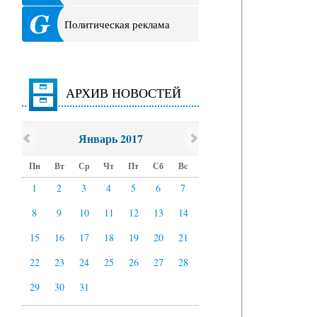
Политическая реклама
АРХИВ НОВОСТЕЙ
Январь 2017
Пн
Вт
Ср
Чт
Пт
Сб
Вс
1
2
3
4
5
6
7
8
9
10
11
12
13
14
15
16
17
18
19
20
21
22
23
24
25
26
27
28
29
30
31