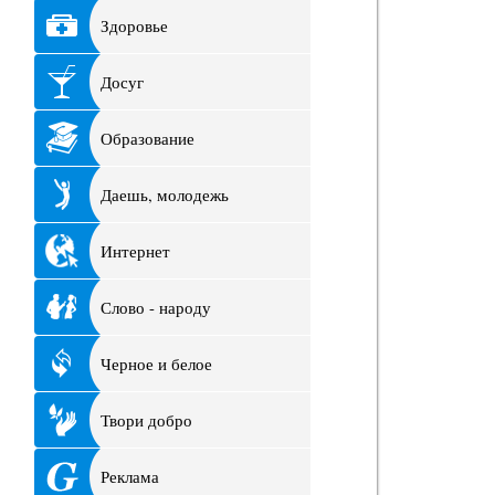
Здоровье
Досуг
Образование
Даешь, молодежь
Интернет
Слово - народу
Черное и белое
Твори добро
Реклама