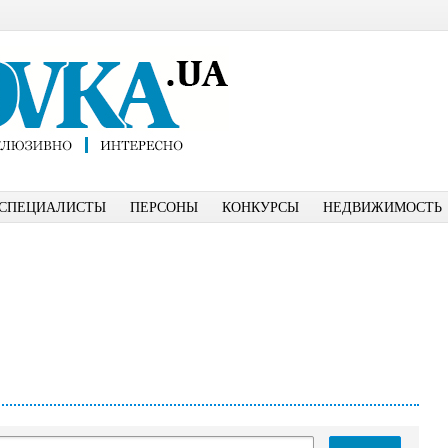
СПЕЦИАЛИСТЫ
ПЕРСОНЫ
КОНКУРСЫ
НЕДВИЖИМОСТЬ