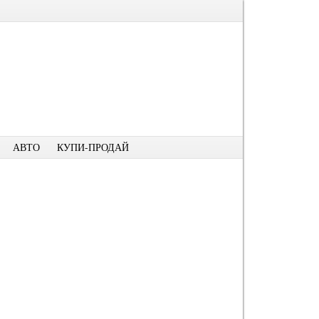
АВТО
КУПИ-ПРОДАЙ