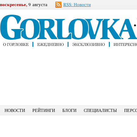
воскресенье,
9 августа
RSS: Новости
НОВОСТИ
РЕЙТИНГИ
БЛОГИ
СПЕЦИАЛИСТЫ
ПЕРС