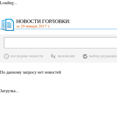
Loading...
НОВОСТИ ГОРЛОВКИ:
за 29 января 2017 г.
последние новости
эксклюзив
выбор редакции
По данному запросу нет новостей
Загрузка...