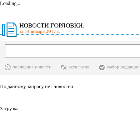
Loading...
НОВОСТИ ГОРЛОВКИ:
за 14 января 2017 г.
последние новости
эксклюзив
выбор редакции
По данному запросу нет новостей
Загрузка...