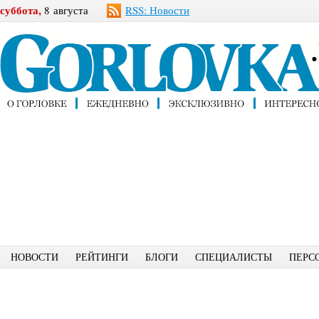
суббота,
8 августа
RSS: Новости
НОВОСТИ
РЕЙТИНГИ
БЛОГИ
СПЕЦИАЛИСТЫ
ПЕРС