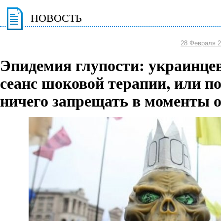
НОВОСТЬ
28 Февраля 
Эпидемия глупости: украинцев
сеанс шоковой терапии, или п
ничего запрещать в моменты 