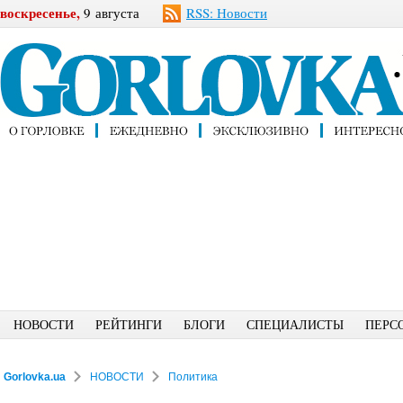
воскресенье,
9 августа
RSS: Новости
НОВОСТИ
РЕЙТИНГИ
БЛОГИ
СПЕЦИАЛИСТЫ
ПЕРС
Gorlovka.ua
НОВОСТИ
Политика