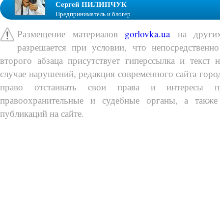
Сергей ПИЛИПЧУК
Предприниматель и блогер
Размещение материалов
gorlovka.ua
на других
разрешается при условии, что непосредственно
второго абзаца присутствует гиперссылка и текст 
случае нарушений, редакция современного сайта город
право отстаивать свои права и интересы п
правоохранительные и судебные органы, а также
публикаций на сайте.