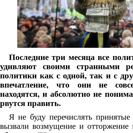
Последние три месяца все пол
удивляют своими странными р
политики как с одной, так и с др
впечатление, что они не совс
находятся, и абсолютно не понима
рвутся править.
Я не буду перечислять принятые
вызвали возмущение и отторжение в