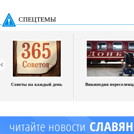
СПЕЦТЕМЫ
Советы на каждый день
Википедия переселенц