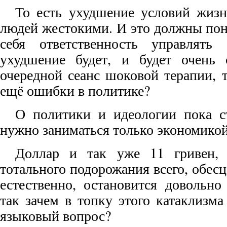
То есть ухудшение условий жизн
людей жестокими. И это должны пони
себя ответственность управлять
ухудшение будет, и будет очень
очередной сеанс шоковой терапии, 
ещё ошибки в политике?
О политики и идеологии пока с
нужно заниматься только экономикой
Доллар и так уже 11 гривен, 
тотального подорожания всего, обесц
естественно, остановится довольно
так зачем в топку этого катаклизм
языковый вопрос?