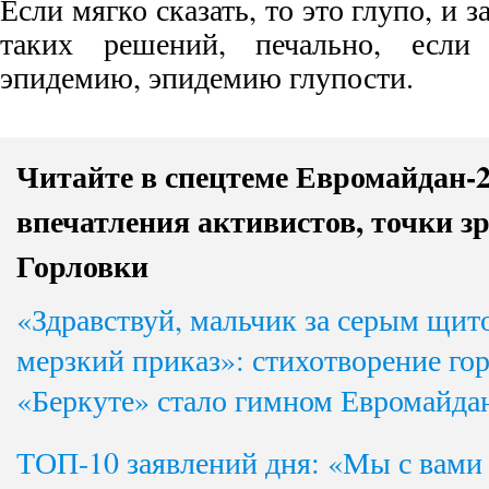
Если мягко сказать, то это глупо, и 
таких решений, печально, если
эпидемию, эпидемию глупости.
Читайте в спецтеме
Евромайдан-2
впечатления активистов, точки зр
Горловки
«Здравствуй, мальчик за серым щи
мерзкий приказ»: стихотворение го
«Беркуте» стало гимном Евромайда
ТОП-10 заявлений дня: «Мы с вами