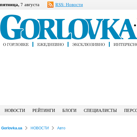
пятница,
7 августа
RSS: Новости
НОВОСТИ
РЕЙТИНГИ
БЛОГИ
СПЕЦИАЛИСТЫ
ПЕРС
Gorlovka.ua
НОВОСТИ
Авто