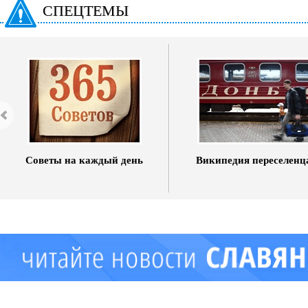
СПЕЦТЕМЫ
Советы на каждый день
Википедия переселенц