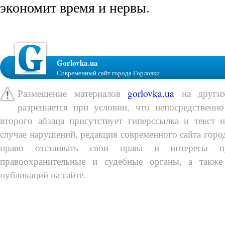
экономит время и нервы.
Gorlovka.ua
Современный сайт города Горловки
Размещение материалов
gorlovka.ua
на других
разрешается при условии, что непосредственно
второго абзаца присутствует гиперссылка и текст 
случае нарушений, редакция современного сайта город
право отстаивать свои права и интересы п
правоохранительные и судебные органы, а также
публикаций на сайте.