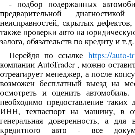
- подбор подержанных автомоб
предварительной диагностикой
неисправностей, скрытых дефектов, 
также проверки авто на юридическую
залога, обязательств по кредиту и т.д.
Перейдя по ссылке
https://auto-t
компании AutoTrader , можно оставит
отреагирует менеджер, а после конс
возможен бесплатный выезд на мес
осмотреть и оценить автомобиль. 
необходимо предоставление таких д
ИНН, техпаспорт на машину, в о
генеральная доверенность, а для 
кредитного авто - все докум