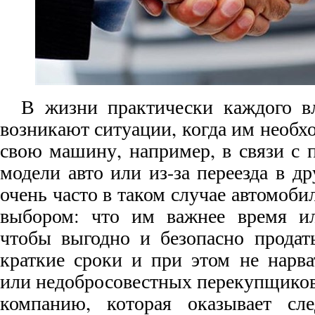
В жизни практически каждого в
возникают ситуации, когда им необх
свою машину, например, в связи с 
модели авто или из-за переезда в др
очень часто в таком случае автомоби
выбором: что им важнее время ил
чтобы выгодно и безопасно продат
краткие сроки и при этом не нарв
или недобросовестных перекупщиков
компанию, которая оказывает сл