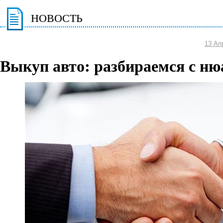
НОВОСТЬ
13 Ап
Выкуп авто: разбираемся с ню