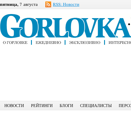
пятница,
7 августа
RSS: Новости
НОВОСТИ
РЕЙТИНГИ
БЛОГИ
СПЕЦИАЛИСТЫ
ПЕРС