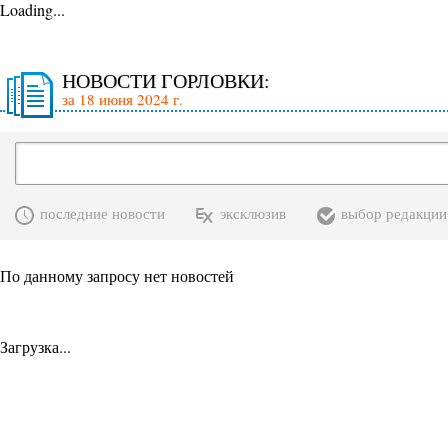
Loading...
НОВОСТИ ГОРЛОВКИ:
за 18 июня 2024 г.
последние новости
эксклюзив
выбор редакции
По данному запросу нет новостей
Загрузка...