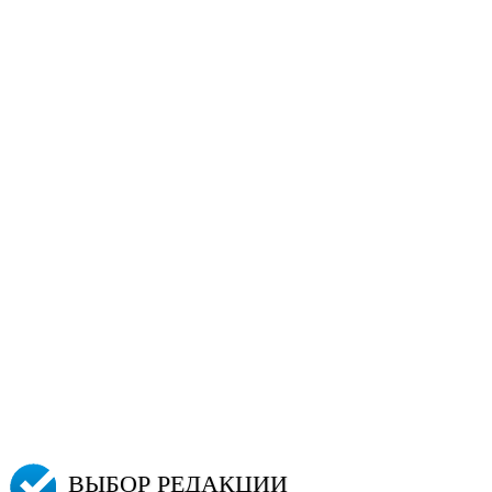
ВЫБОР РЕДАКЦИИ