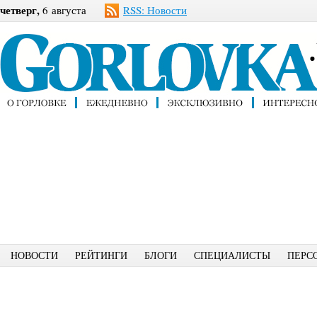
четверг,
6 августа
RSS: Новости
НОВОСТИ
РЕЙТИНГИ
БЛОГИ
СПЕЦИАЛИСТЫ
ПЕРС