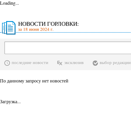
Loading...
НОВОСТИ ГОРЛОВКИ:
за 18 июня 2024 г.
последние новости
эксклюзив
выбор редакции
По данному запросу нет новостей
Загрузка...