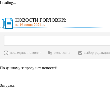
Loading...
НОВОСТИ ГОРЛОВКИ:
за 16 июня 2024 г.
последние новости
эксклюзив
выбор редакции
По данному запросу нет новостей
Загрузка...