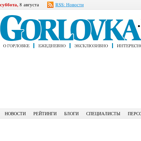
суббота,
8 августа
RSS: Новости
НОВОСТИ
РЕЙТИНГИ
БЛОГИ
СПЕЦИАЛИСТЫ
ПЕРС