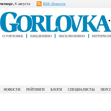
четверг,
6 августа
RSS: Новости
НОВОСТИ
РЕЙТИНГИ
БЛОГИ
СПЕЦИАЛИСТЫ
ПЕРС