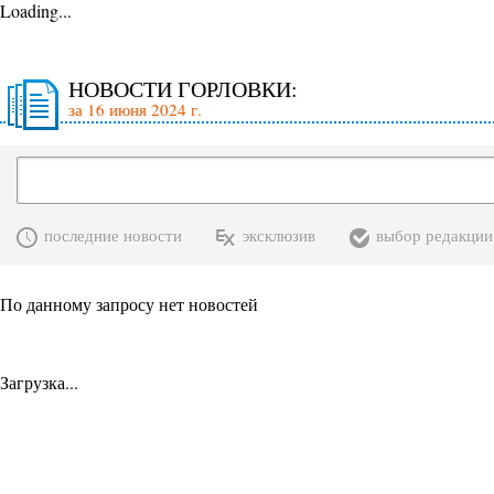
Loading...
НОВОСТИ ГОРЛОВКИ:
за 16 июня 2024 г.
последние новости
эксклюзив
выбор редакции
По данному запросу нет новостей
Загрузка...