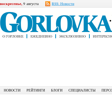
воскресенье,
9 августа
RSS: Новости
НОВОСТИ
РЕЙТИНГИ
БЛОГИ
СПЕЦИАЛИСТЫ
ПЕРС