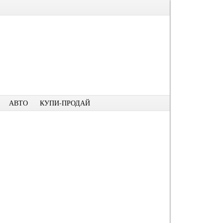
АВТО
КУПИ-ПРОДАЙ