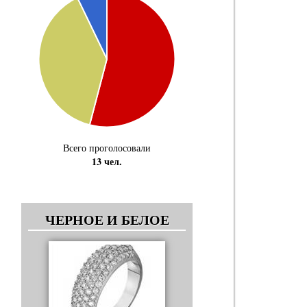
Всего проголосовали
13 чел.
ЧЕРНОЕ И БЕЛОЕ