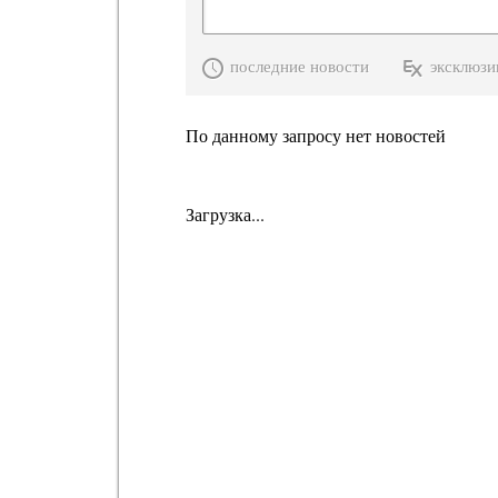
последние новости
эксклюзи
По данному запросу нет новостей
Загрузка...