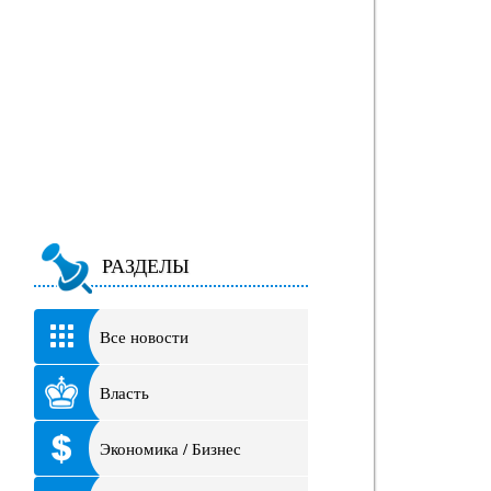
РАЗДЕЛЫ
Все новости
Власть
Экономика / Бизнес