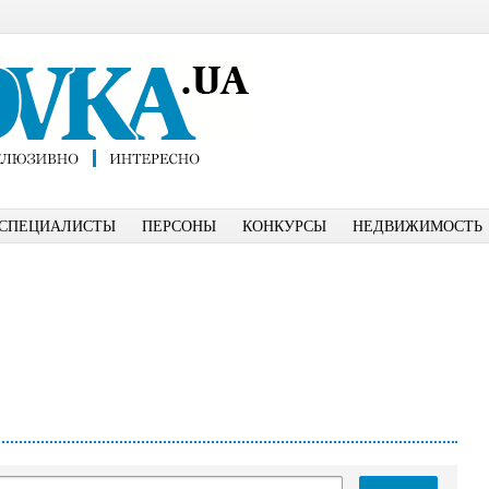
СПЕЦИАЛИСТЫ
ПЕРСОНЫ
КОНКУРСЫ
НЕДВИЖИМОСТЬ