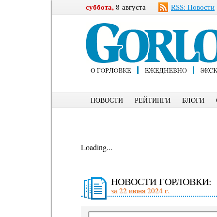
суббота,
8 августа
RSS: Новости
НОВОСТИ
РЕЙТИНГИ
БЛОГИ
Loading...
НОВОСТИ ГОРЛОВКИ:
за 22 июня 2024 г.