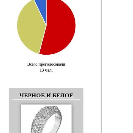
Всего проголосовали
13 чел.
ЧЕРНОЕ И БЕЛОЕ