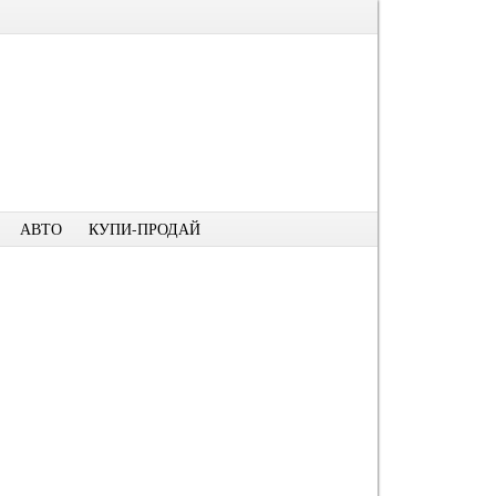
АВТО
КУПИ-ПРОДАЙ