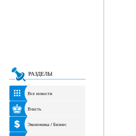
РАЗДЕЛЫ
Все новости
Власть
Экономика / Бизнес