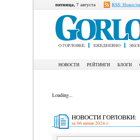
пятница,
7 августа
RSS: Новости
НОВОСТИ
РЕЙТИНГИ
БЛОГИ
Loading...
НОВОСТИ ГОРЛОВКИ:
за 06 июня 2024 г.