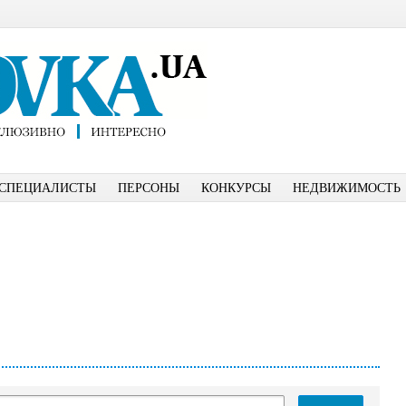
СПЕЦИАЛИСТЫ
ПЕРСОНЫ
КОНКУРСЫ
НЕДВИЖИМОСТЬ