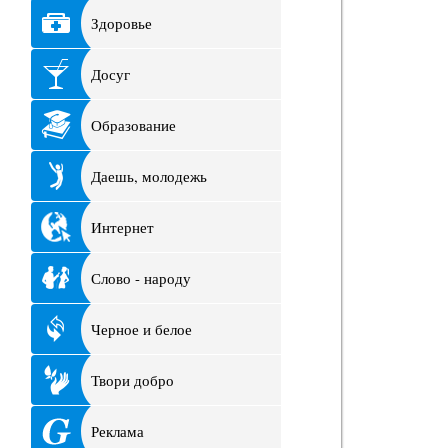
Здоровье
Досуг
Образование
Даешь, молодежь
Интернет
Слово - народу
Черное и белое
Твори добро
Реклама