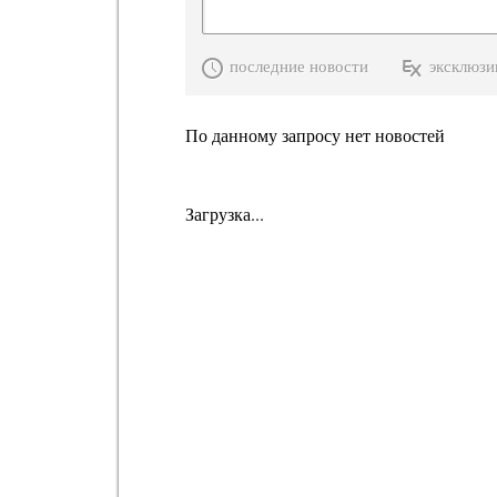
последние новости
эксклюзи
По данному запросу нет новостей
Загрузка...