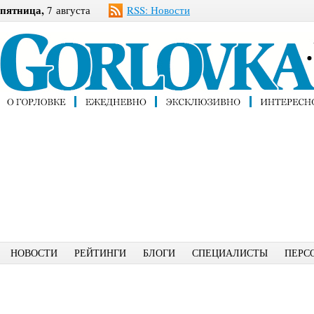
пятница,
7 августа
RSS: Новости
НОВОСТИ
РЕЙТИНГИ
БЛОГИ
СПЕЦИАЛИСТЫ
ПЕРС