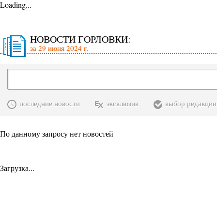
Loading...
НОВОСТИ ГОРЛОВКИ:
за 29 июня 2024 г.
последние новости
эксклюзив
выбор редакции
По данному запросу нет новостей
Загрузка...