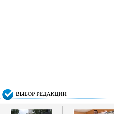
ВЫБОР РЕДАКЦИИ