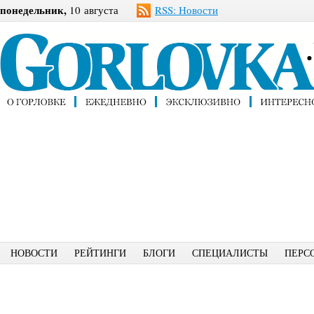
понедельник,
10 августа
RSS: Новости
НОВОСТИ
РЕЙТИНГИ
БЛОГИ
СПЕЦИАЛИСТЫ
ПЕРС