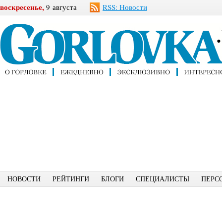
воскресенье,
9 августа
RSS: Новости
НОВОСТИ
РЕЙТИНГИ
БЛОГИ
СПЕЦИАЛИСТЫ
ПЕРС