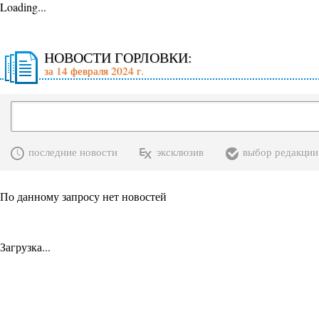
Loading...
НОВОСТИ ГОРЛОВКИ:
за 14 февраля 2024 г.
последние новости
эксклюзив
выбор редакции
По данному запросу нет новостей
Загрузка...