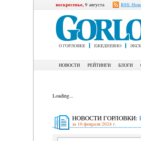
воскресенье,
9 августа
RSS: Нов
НОВОСТИ
РЕЙТИНГИ
БЛОГИ
Loading...
НОВОСТИ ГОРЛОВКИ:
за 10 февраля 2024 г.