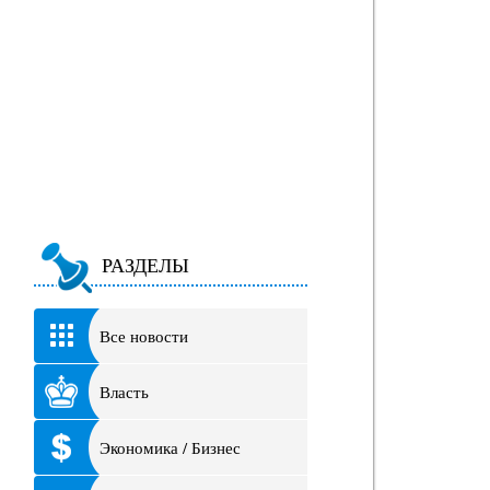
РАЗДЕЛЫ
Все новости
Власть
Экономика / Бизнес