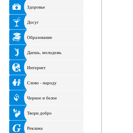
Здоровье
Досуг
Образование
Даешь, молодежь
Интернет
Слово - народу
Черное и белое
Твори добро
Реклама