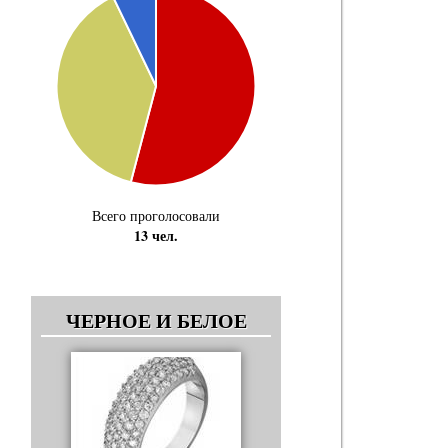
Всего проголосовали
13 чел.
ЧЕРНОЕ И БЕЛОЕ