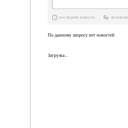
последние новости
эксклюзи
По данному запросу нет новостей
Загрузка...