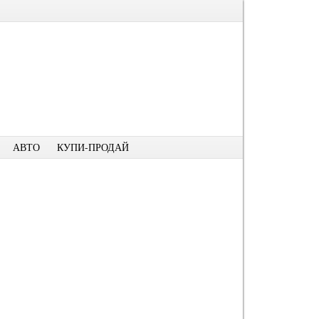
АВТО
КУПИ-ПРОДАЙ