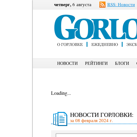
четверг,
6 августа
RSS: Новости
НОВОСТИ
РЕЙТИНГИ
БЛОГИ
Loading...
НОВОСТИ ГОРЛОВКИ:
за 08 февраля 2024 г.