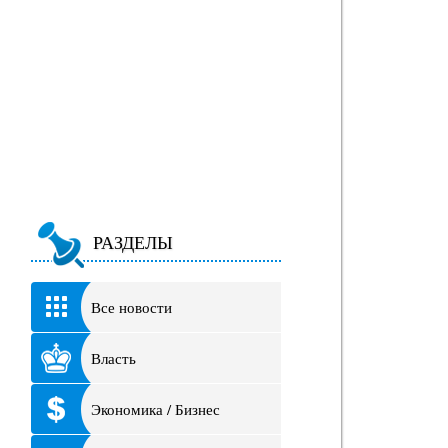
РАЗДЕЛЫ
Все новости
Власть
Экономика / Бизнес