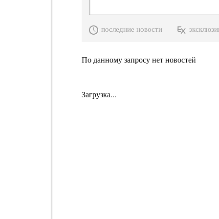
последние новости
эксклюзи
По данному запросу нет новостей
Загрузка...