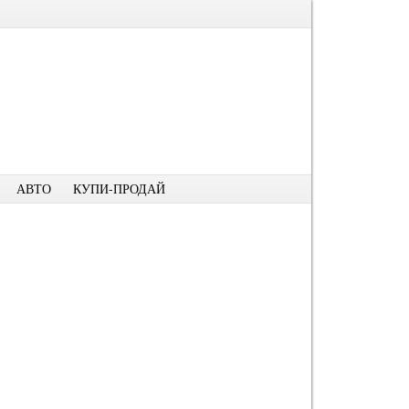
АВТО
КУПИ-ПРОДАЙ