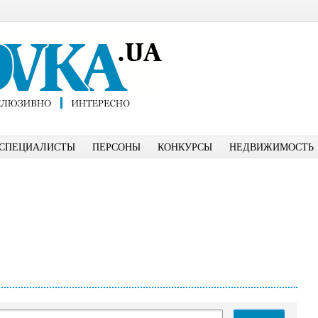
СПЕЦИАЛИСТЫ
ПЕРСОНЫ
КОНКУРСЫ
НЕДВИЖИМОСТЬ