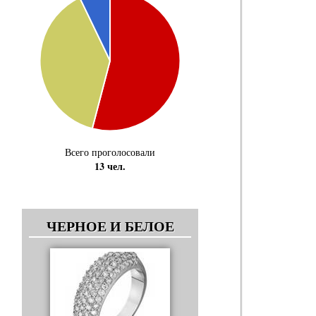
Всего проголосовали
13 чел.
ЧЕРНОЕ И БЕЛОЕ