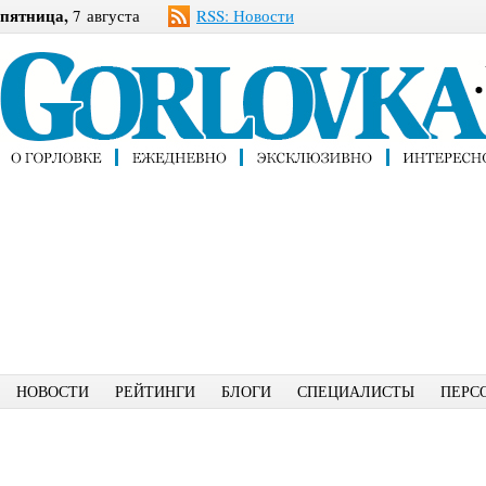
пятница,
7 августа
RSS: Новости
НОВОСТИ
РЕЙТИНГИ
БЛОГИ
СПЕЦИАЛИСТЫ
ПЕРС