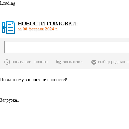
Loading...
НОВОСТИ ГОРЛОВКИ:
за 08 февраля 2024 г.
последние новости
эксклюзив
выбор редакции
По данному запросу нет новостей
Загрузка...