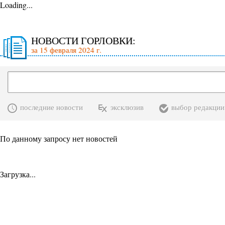
Loading...
НОВОСТИ ГОРЛОВКИ:
за 15 февраля 2024 г.
последние новости
эксклюзив
выбор редакции
По данному запросу нет новостей
Загрузка...