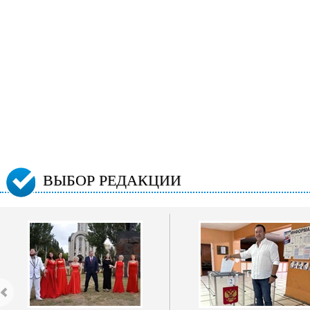
ВЫБОР РЕДАКЦИИ