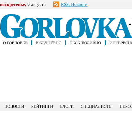
воскресенье,
9 августа
RSS: Новости
НОВОСТИ
РЕЙТИНГИ
БЛОГИ
СПЕЦИАЛИСТЫ
ПЕРС