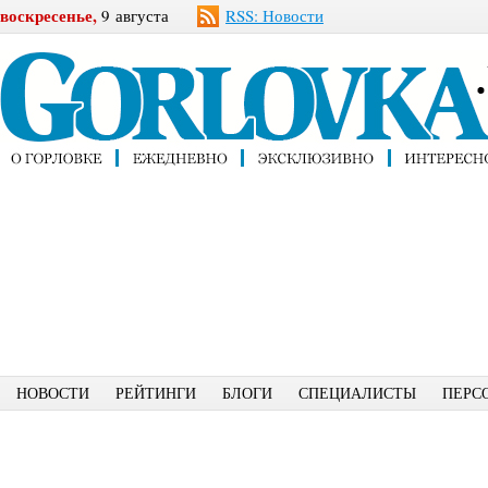
воскресенье,
9 августа
RSS: Новости
НОВОСТИ
РЕЙТИНГИ
БЛОГИ
СПЕЦИАЛИСТЫ
ПЕРС