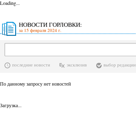
Loading...
НОВОСТИ ГОРЛОВКИ:
за 15 февраля 2024 г.
последние новости
эксклюзив
выбор редакции
По данному запросу нет новостей
Загрузка...