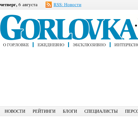
четверг,
6 августа
RSS: Новости
НОВОСТИ
РЕЙТИНГИ
БЛОГИ
СПЕЦИАЛИСТЫ
ПЕРС