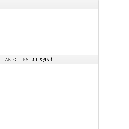
АВТО
КУПИ-ПРОДАЙ