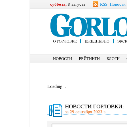
суббота,
8 августа
RSS: Новости
НОВОСТИ
РЕЙТИНГИ
БЛОГИ
Loading...
НОВОСТИ ГОРЛОВКИ:
за 29 сентября 2023 г.