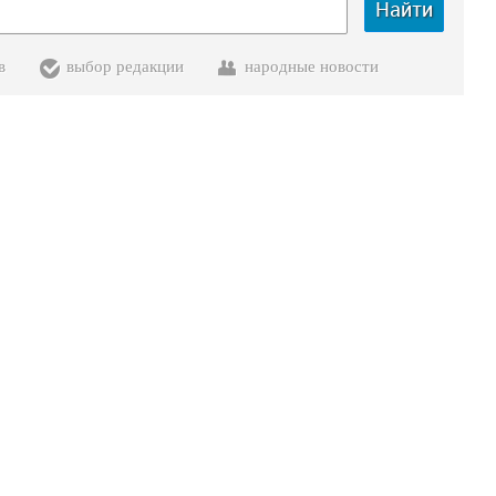
Найти
в
выбор редакции
народные новости