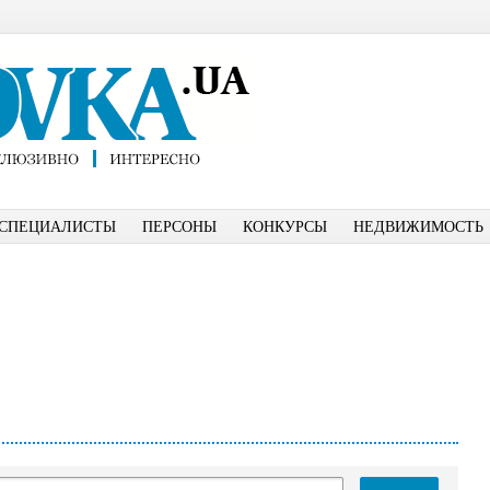
СПЕЦИАЛИСТЫ
ПЕРСОНЫ
КОНКУРСЫ
НЕДВИЖИМОСТЬ