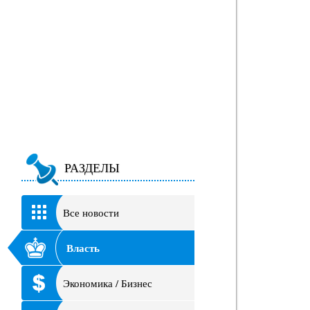
РАЗДЕЛЫ
Все новости
Власть
Экономика / Бизнес