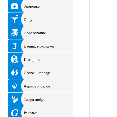
Здоровье
Досуг
Образование
Даешь, молодежь
Интернет
Слово - народу
Черное и белое
Твори добро
Реклама