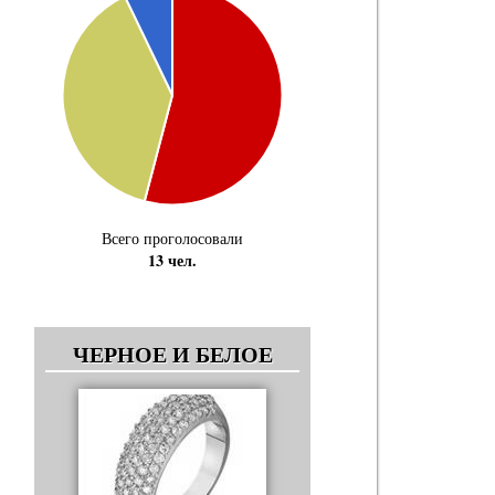
Всего проголосовали
13 чел.
ЧЕРНОЕ И БЕЛОЕ