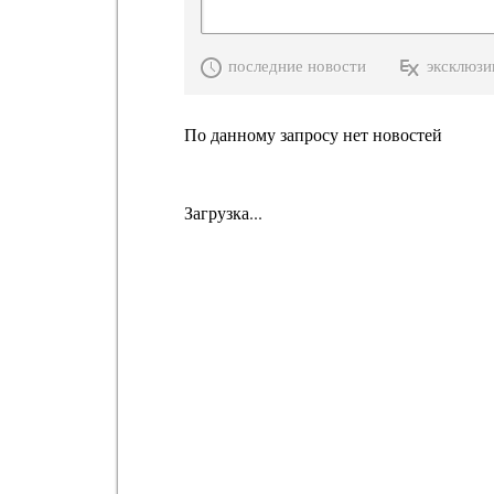
последние новости
эксклюзи
По данному запросу нет новостей
Загрузка...