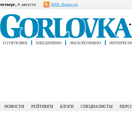
четверг,
6 августа
RSS: Новости
НОВОСТИ
РЕЙТИНГИ
БЛОГИ
СПЕЦИАЛИСТЫ
ПЕРС