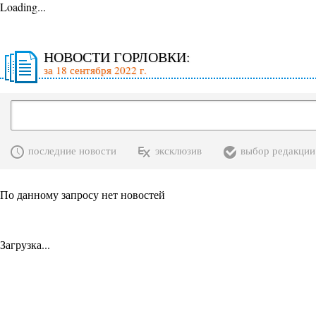
Loading...
НОВОСТИ ГОРЛОВКИ:
за 18 сентября 2022 г.
последние новости
эксклюзив
выбор редакции
По данному запросу нет новостей
Загрузка...