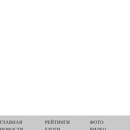
ГЛАВНАЯ
РЕЙТИНГИ
ФОТО
НОВОСТИ
БЛОГИ
ВИДЕО