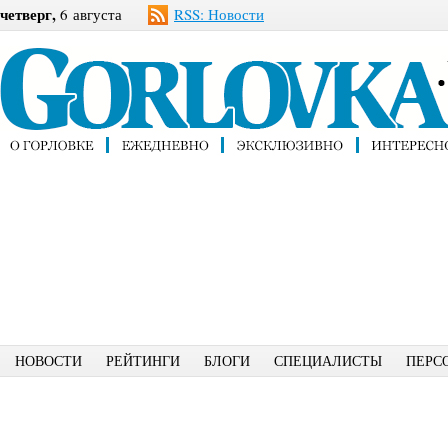
четверг,
6 августа
RSS: Новости
НОВОСТИ
РЕЙТИНГИ
БЛОГИ
СПЕЦИАЛИСТЫ
ПЕРС