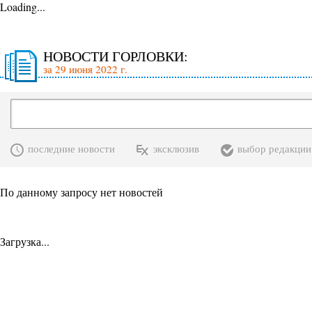
Loading...
НОВОСТИ ГОРЛОВКИ:
за 29 июня 2022 г.
последние новости
эксклюзив
выбор редакции
По данному запросу нет новостей
Загрузка...