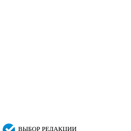
ВЫБОР РЕДАКЦИИ