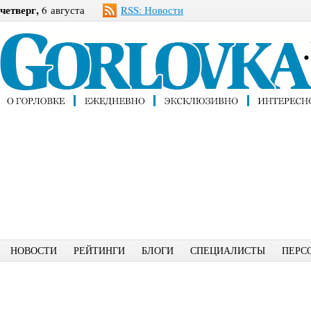
четверг,
6 августа
RSS: Новости
НОВОСТИ
РЕЙТИНГИ
БЛОГИ
СПЕЦИАЛИСТЫ
ПЕРС