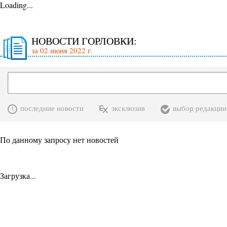
Loading...
НОВОСТИ ГОРЛОВКИ:
за 02 июня 2022 г.
последние новости
эксклюзив
выбор редакции
По данному запросу нет новостей
Загрузка...