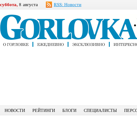
суббота,
8 августа
RSS: Новости
НОВОСТИ
РЕЙТИНГИ
БЛОГИ
СПЕЦИАЛИСТЫ
ПЕРС