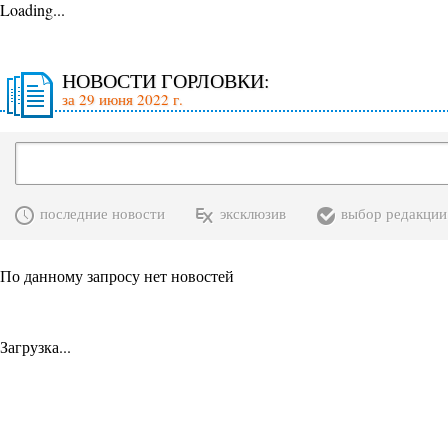
Loading...
НОВОСТИ ГОРЛОВКИ:
за 29 июня 2022 г.
последние новости
эксклюзив
выбор редакции
По данному запросу нет новостей
Загрузка...