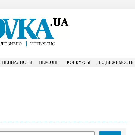
СПЕЦИАЛИСТЫ
ПЕРСОНЫ
КОНКУРСЫ
НЕДВИЖИМОСТЬ