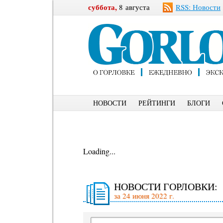
суббота,
8 августа
RSS: Новости
НОВОСТИ
РЕЙТИНГИ
БЛОГИ
Loading...
НОВОСТИ ГОРЛОВКИ:
за 24 июня 2022 г.