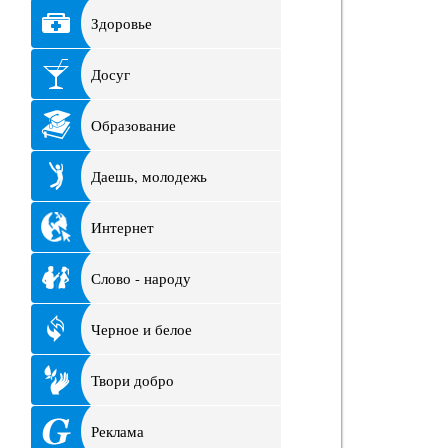
Здоровье
Досуг
Образование
Даешь, молодежь
Интернет
Слово - народу
Черное и белое
Твори добро
Реклама