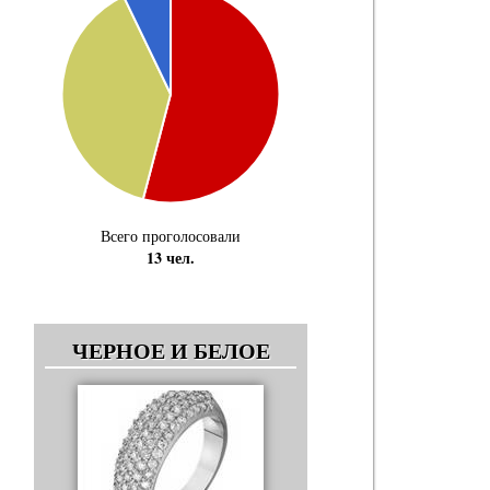
Всего проголосовали
13 чел.
ЧЕРНОЕ И БЕЛОЕ