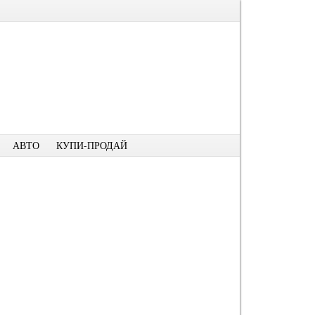
АВТО
КУПИ-ПРОДАЙ