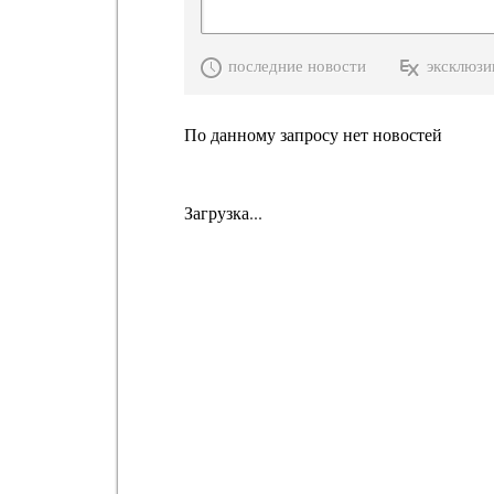
последние новости
эксклюзи
По данному запросу нет новостей
Загрузка...