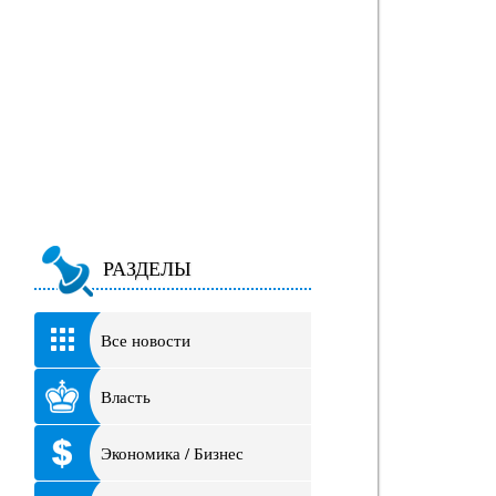
РАЗДЕЛЫ
Все новости
Власть
Экономика / Бизнес