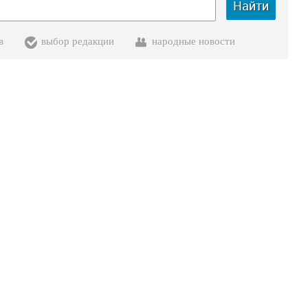
Найти
в
выбор редакции
народные новости