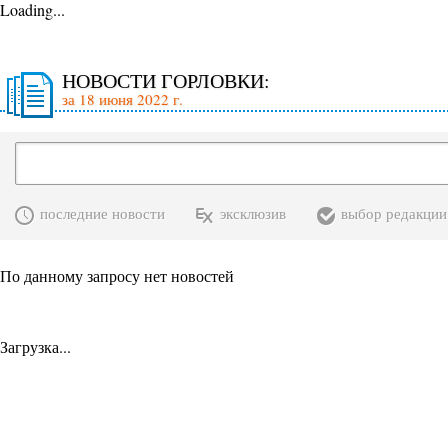
Loading...
НОВОСТИ ГОРЛОВКИ:
за 18 июня 2022 г.
последние новости
эксклюзив
выбор редакции
По данному запросу нет новостей
Загрузка...