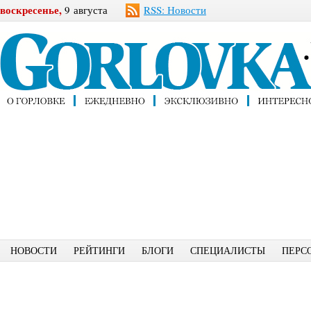
воскресенье,
9 августа
RSS: Новости
НОВОСТИ
РЕЙТИНГИ
БЛОГИ
СПЕЦИАЛИСТЫ
ПЕРС