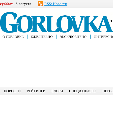
суббота,
8 августа
RSS: Новости
НОВОСТИ
РЕЙТИНГИ
БЛОГИ
СПЕЦИАЛИСТЫ
ПЕРС