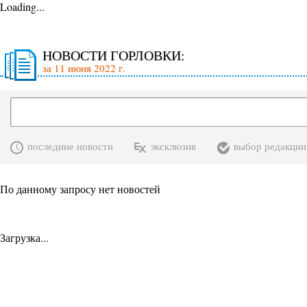
Loading...
НОВОСТИ ГОРЛОВКИ:
за 11 июня 2022 г.
последние новости
эксклюзив
выбор редакции
По данному запросу нет новостей
Загрузка...