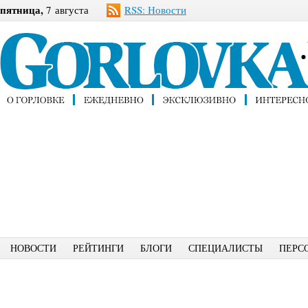
пятница,
7 августа
RSS: Новости
НОВОСТИ
РЕЙТИНГИ
БЛОГИ
СПЕЦИАЛИСТЫ
ПЕРС