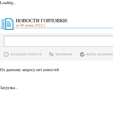
Loading...
НОВОСТИ ГОРЛОВКИ:
за 08 июня 2022 г.
последние новости
эксклюзив
выбор редакции
По данному запросу нет новостей
Загрузка...