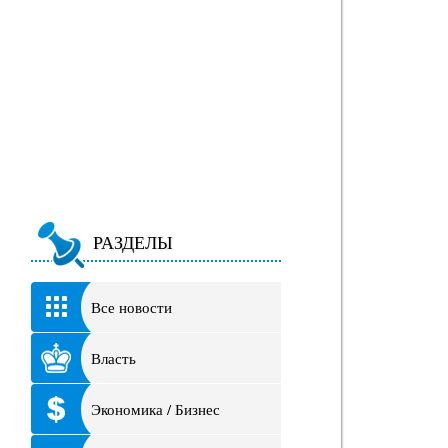
РАЗДЕЛЫ
Все новости
Власть
Экономика / Бизнес