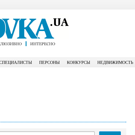
СПЕЦИАЛИСТЫ
ПЕРСОНЫ
КОНКУРСЫ
НЕДВИЖИМОСТЬ