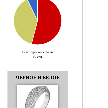
Всего проголосовали
13 чел.
ЧЕРНОЕ И БЕЛОЕ