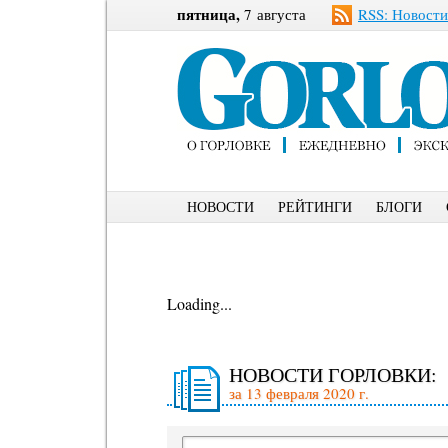
пятница,
7 августа
RSS: Новости
НОВОСТИ
РЕЙТИНГИ
БЛОГИ
Loading...
НОВОСТИ ГОРЛОВКИ:
за 13 февраля 2020 г.