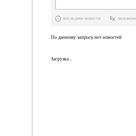
последние новости
эксклюзи
По данному запросу нет новостей
Загрузка...