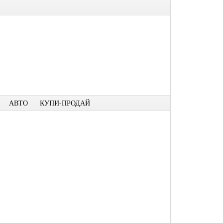
АВТО
КУПИ-ПРОДАЙ