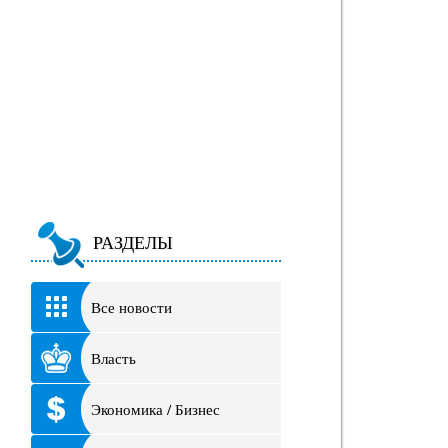
РАЗДЕЛЫ
Все новости
Власть
Экономика / Бизнес