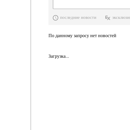
последние новости
эксклюзи
По данному запросу нет новостей
Загрузка...