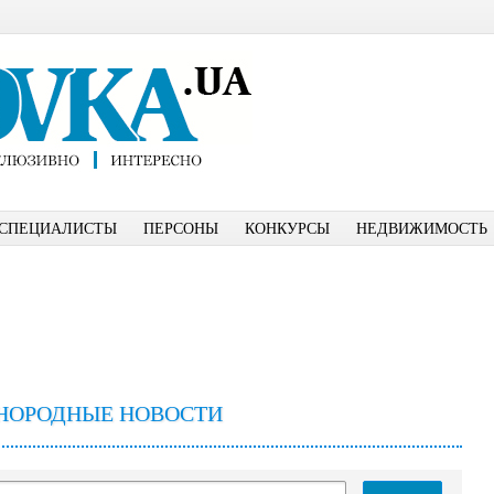
СПЕЦИАЛИСТЫ
ПЕРСОНЫ
КОНКУРСЫ
НЕДВИЖИМОСТЬ
НОРОДНЫЕ НОВОСТИ