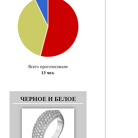
Всего проголосовали
13 чел.
ЧЕРНОЕ И БЕЛОЕ