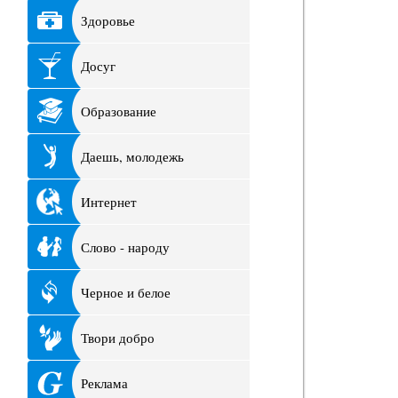
Здоровье
Досуг
Образование
Даешь, молодежь
Интернет
Слово - народу
Черное и белое
Твори добро
Реклама