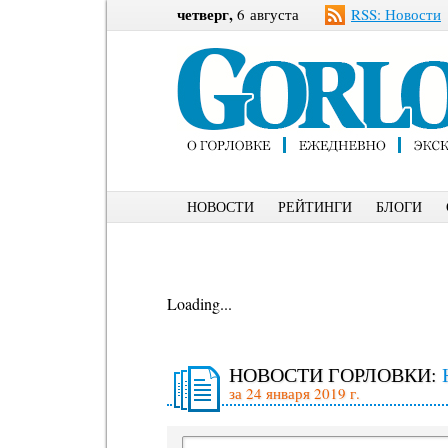
четверг,
6 августа
RSS: Новости
НОВОСТИ
РЕЙТИНГИ
БЛОГИ
Loading...
НОВОСТИ ГОРЛОВКИ:
за 24 января 2019 г.