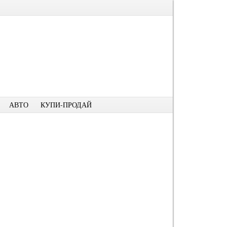
АВТО
КУПИ-ПРОДАЙ